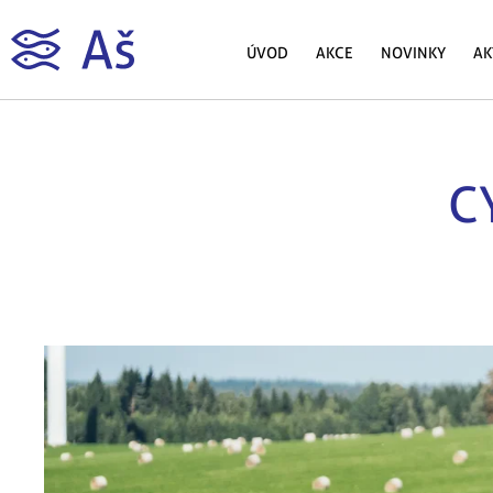
ÚVOD
AKCE
NOVINKY
AK
C