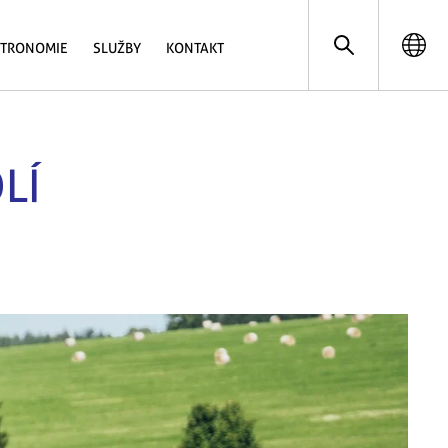
STRONOMIE
SLUŽBY
KONTAKT
LÍ