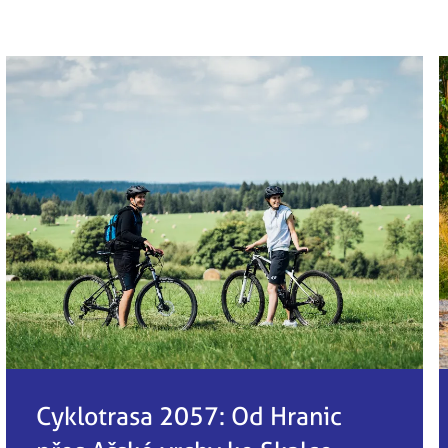
Cyklotrasa 2057: Od Hranic