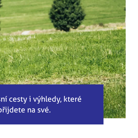
ní cesty i výhledy, které
přijdete na své.