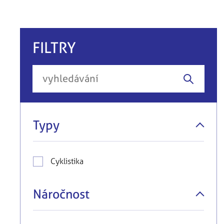
FILTRY
Typy
Cyklistika
Náročnost