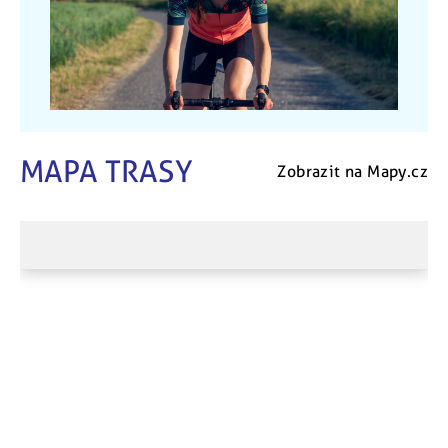
MAPA TRASY
Zobrazit na Mapy.cz