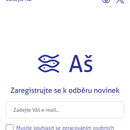
Zaregistrujte se k odběru novinek
Musíte souhlasit se zpracováním osobních