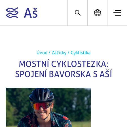
Úvod
/
Zážitky
/
Cyklistika
MOSTNÍ CYKLOSTEZKA:
SPOJENÍ BAVORSKA S AŠÍ