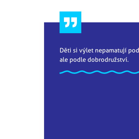
Děti si výlet nepamatují pod
ale podle dobrodružství.