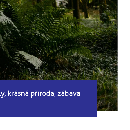
y, krásná příroda, zábava