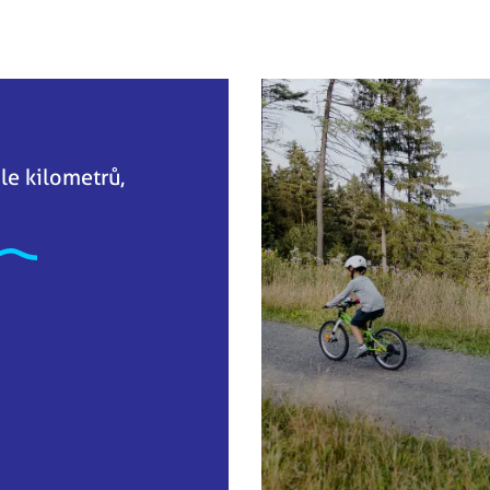
le kilometrů,