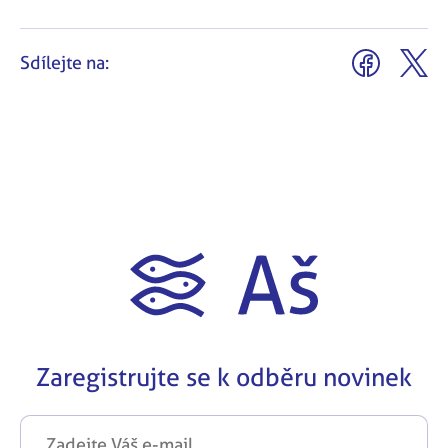
Sdílejte na:
Zaregistrujte se k odběru novinek