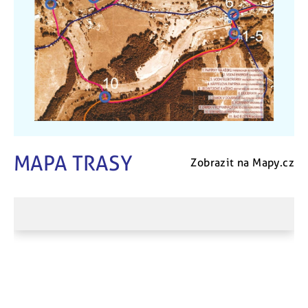
MAPA TRASY
Zobrazit na Mapy.cz