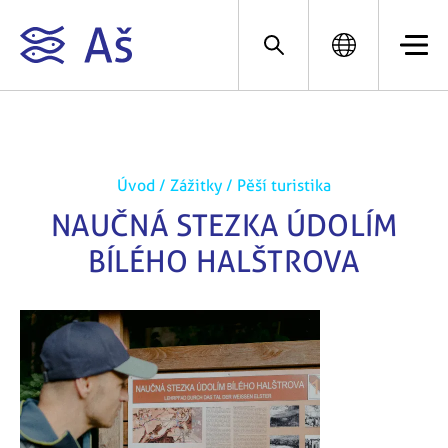
Úvod
/
Zážitky
/
Pěší turistika
NAUČNÁ STEZKA ÚDOLÍM
BÍLÉHO HALŠTROVA