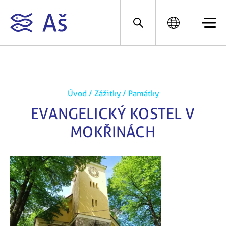
Úvod
/
Zážitky
/
Památky
EVANGELICKÝ KOSTEL V
MOKŘINÁCH