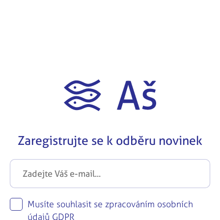
Zaregistrujte se k odběru novinek
Musíte souhlasit se zpracováním osobních
údajů
GDPR