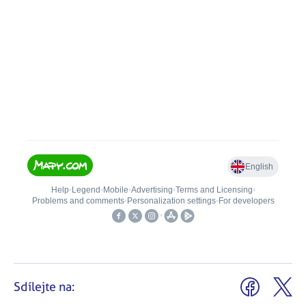
Sdílejte na: