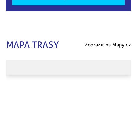
MAPA TRASY
Zobrazit na Mapy.cz