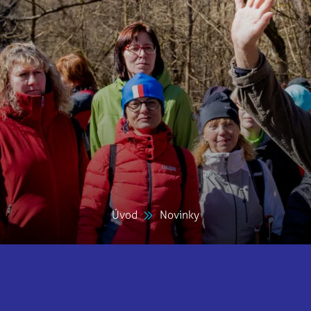
Úvod
Novinky