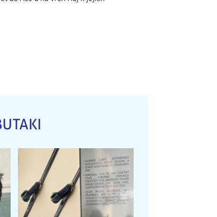
BUTAKI