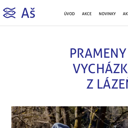
ÚVOD
AKCE
NOVINKY
AK
PRAMENY
VYCHÁZK
Z LÁZE