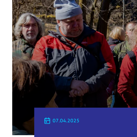
07.04.2025