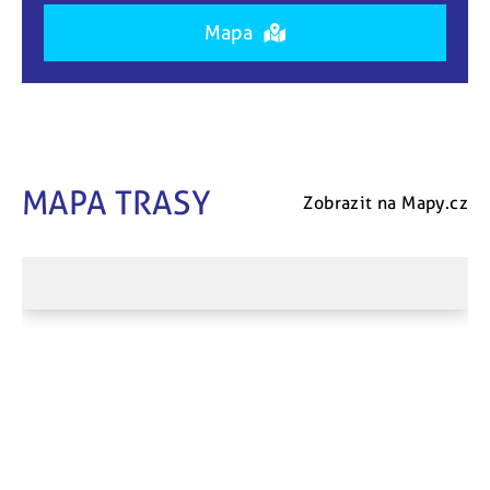
Mapa
MAPA TRASY
Zobrazit na Mapy.cz