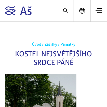
Úvod
/
Zážitky
/
Památky
KOSTEL NEJSVĚTĚJŠÍHO
SRDCE PÁNĚ