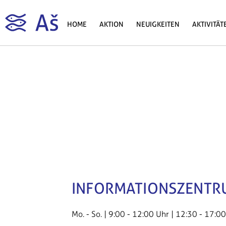
HOME
AKTION
NEUIGKEITEN
AKTIVITÄT
INFORMATIONSZENTR
Mo. - So. | 9:00 - 12:00 Uhr | 12:30 - 17:0