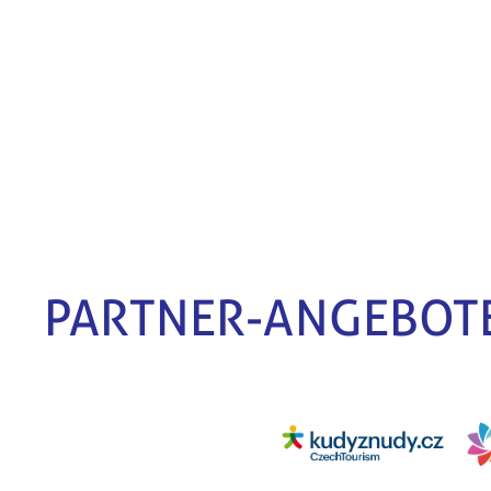
PARTNER-ANGEBOT