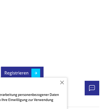
Registrieren
R
 Verarbeitung personenbezogener Daten
m Ihre Einwilligung zur Verwendung