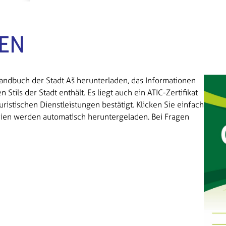
EN
handbuch der Stadt Aš herunterladen, das Informationen
tils der Stadt enthält. Es liegt auch ein ATIC-Zertifikat
ouristischen Dienstleistungen bestätigt. Klicken Sie einfach
eien werden automatisch heruntergeladen. Bei Fragen