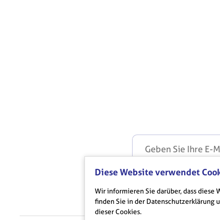
Diese Website verwendet Coo
Sie müssen der V
Wir informieren Sie darüber, dass dies
finden Sie in der Datenschutzerklärung
dieser Cookies.