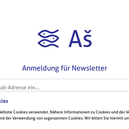
Anmeldung für Newsletter
kies
erarbeitung personenbezogener Daten zustimmen.
GDP
e Website Cookies verwendet. Nähere Informationen zu Cookies und der
 und der Verwendung von sogenannten Cookies. Wir bitten Sie hiermit u