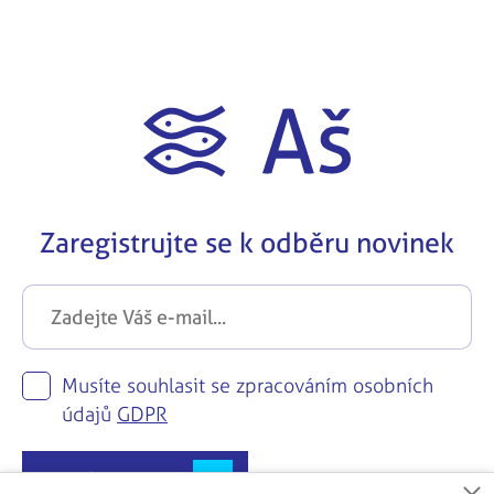
Zaregistrujte se k odběru novinek
Musíte souhlasit se zpracováním osobních
údajů
GDPR
Zaregistrovat se