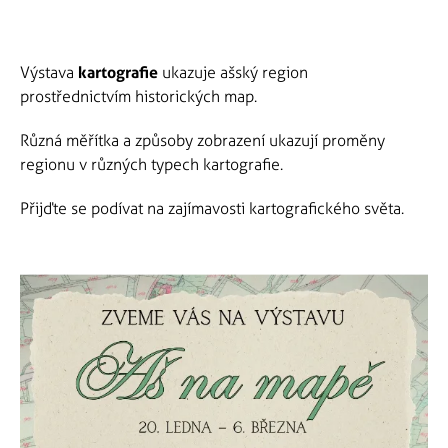
Výstava
kartografie
ukazuje ašský region
prostřednictvím historických map.
Různá měřítka a způsoby zobrazení ukazují proměny
regionu v různých typech kartografie.
Přijďte se podívat na zajímavosti kartografického světa.