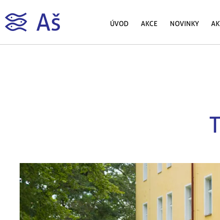
ÚVOD
AKCE
NOVINKY
AK