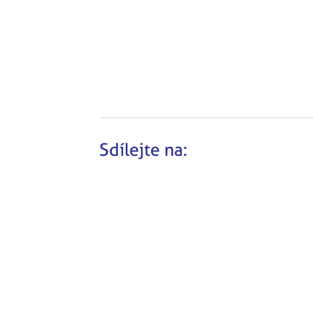
Sdílejte na: