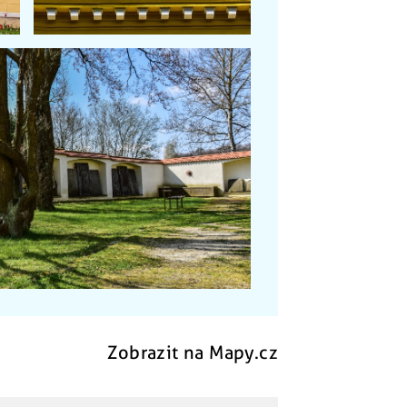
Zobrazit na Mapy.cz