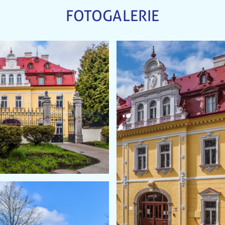
FOTOGALERIE