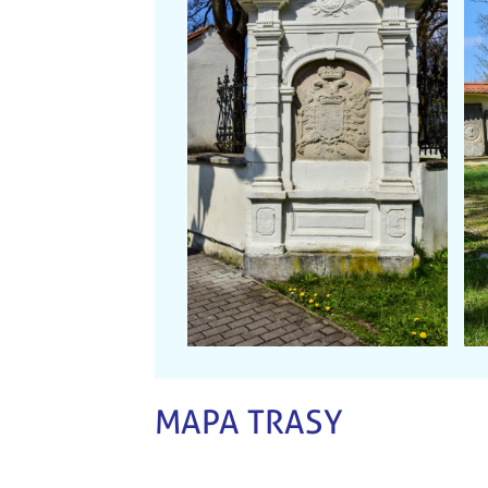
MAPA TRASY