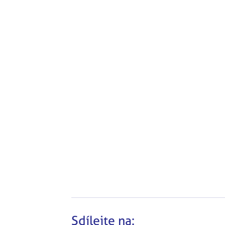
Sdílejte na: