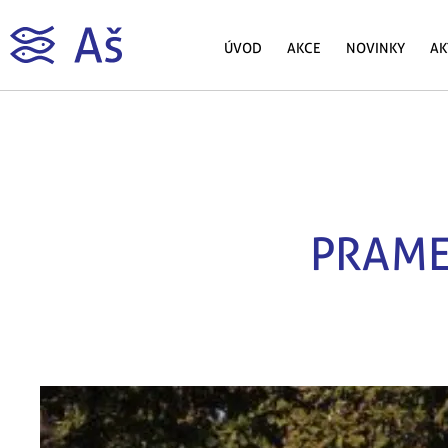
ÚVOD
AKCE
NOVINKY
AK
PRAME