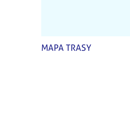
MAPA TRASY