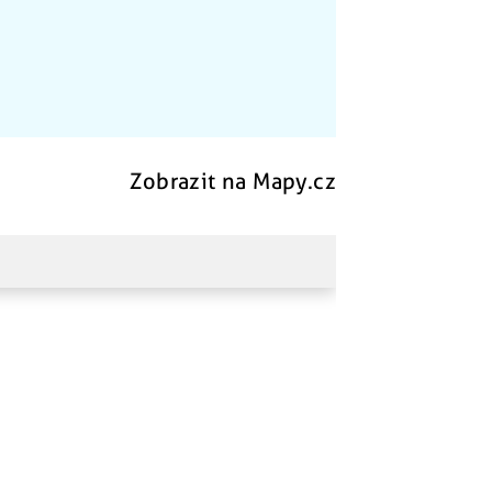
Zobrazit na Mapy.cz