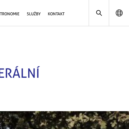
STRONOMIE
SLUŽBY
KONTAKT
ERÁLNÍ