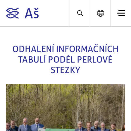
ODHALENÍ INFORMAČNÍCH
TABULÍ PODÉL PERLOVÉ
STEZKY