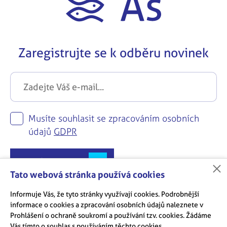
Zaregistrujte se k odběru novinek
Musíte souhlasit se zpracováním osobních
údajů
GDPR
Zaregistrovat se
Tato webová stránka používá cookies
Informuje Vás, že tyto stránky využívají cookies. Podrobnější
informace o cookies a zpracování osobních údajů naleznete v
Prohlášení o ochraně soukromí a používání tzv. cookies. Žádáme
Vás tímto o souhlas s používáním těchto cookies.