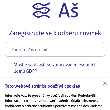
Zaregistrujte se k odběru novinek
Musíte souhlasit se zpracováním osobních
údajů
GDPR
Zaregistrovat se
Tato webová stránka používá cookies
Informuje Vás, že tyto stránky využívají cookies. Podrobnější
informace o cookies a zpracování osobních údajů naleznete v
Prohlášení o ochraně soukromí a používání tzv. cookies. Žádáme