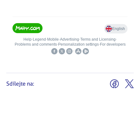
Sdílejte na: