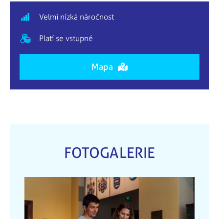
Velmi nízká náročnost
Platí se vstupné
Mapa
FOTOGALERIE