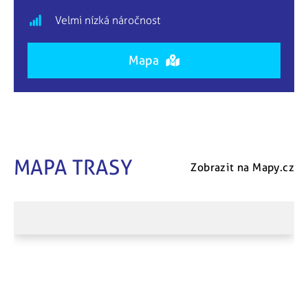
Velmi nízká náročnost
Mapa
MAPA TRASY
Zobrazit na Mapy.cz