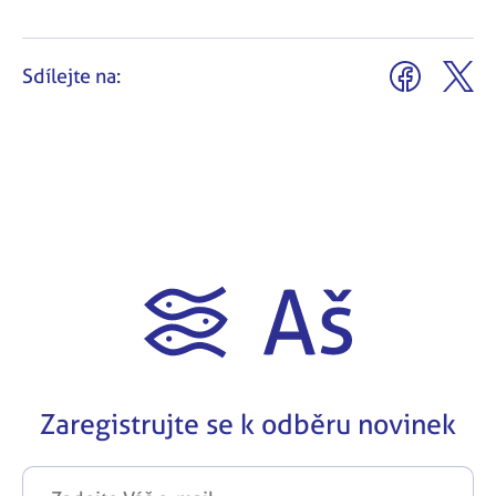
Sdílejte na:
Zaregistrujte se k odběru novinek