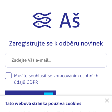
Zaregistrujte se k odběru novinek
Musíte souhlasit se zpracováním osobních
údajů
GDPR
Zaregistrovat se
Tato webová stránka používá cookies