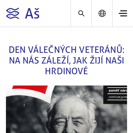
DEN VÁLEČNÝCH VETERÁNŮ:
NA NÁS ZÁLEŽÍ, JAK ŽIJÍ NAŠI
HRDINOVÉ