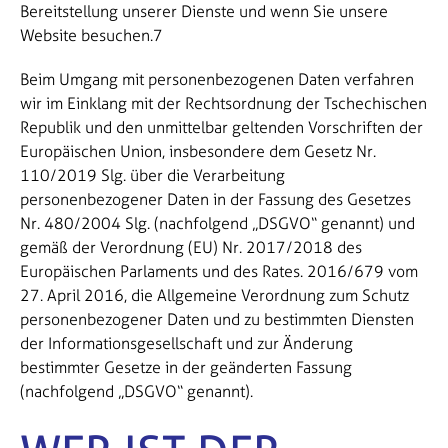
Bereitstellung unserer Dienste und wenn Sie unsere
Website besuchen.7
Beim Umgang mit personenbezogenen Daten verfahren
wir im Einklang mit der Rechtsordnung der Tschechischen
Republik und den unmittelbar geltenden Vorschriften der
Europäischen Union, insbesondere dem Gesetz Nr.
110/2019 Slg. über die Verarbeitung
personenbezogener Daten in der Fassung des Gesetzes
Nr. 480/2004 Slg. (nachfolgend „DSGVO“ genannt) und
gemäß der Verordnung (EU) Nr. 2017/2018 des
Europäischen Parlaments und des Rates. 2016/679 vom
27. April 2016, die Allgemeine Verordnung zum Schutz
personenbezogener Daten und zu bestimmten Diensten
der Informationsgesellschaft und zur Änderung
bestimmter Gesetze in der geänderten Fassung
(nachfolgend „DSGVO“ genannt).