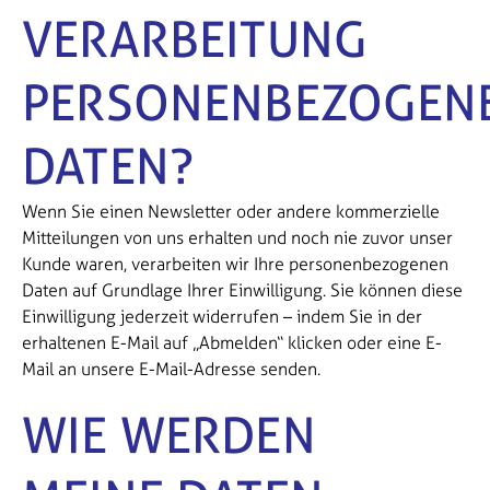
VERARBEITUNG
PERSONENBEZOGEN
DATEN?
Wenn Sie einen Newsletter oder andere kommerzielle
Mitteilungen von uns erhalten und noch nie zuvor unser
Kunde waren, verarbeiten wir Ihre personenbezogenen
Daten auf Grundlage Ihrer Einwilligung. Sie können diese
Einwilligung jederzeit widerrufen – indem Sie in der
erhaltenen E-Mail auf „Abmelden“ klicken oder eine E-
Mail an unsere E-Mail-Adresse senden.
WIE WERDEN