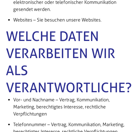
elektronischer oder telefonischer Kommunikation
gesendet werden.
Websites – Sie besuchen unsere Websites.
WELCHE DATEN
VERARBEITEN WIR
ALS
VERANTWORTLICHE?
Vor- und Nachname – Vertrag, Kommunikation,
Marketing, berechtigtes Interesse, rechtliche
Verpflichtungen
Telefonnummer – Vertrag, Kommunikation, Marketing,
berechtigtes Interesse, rechtliche Verpflichtungen