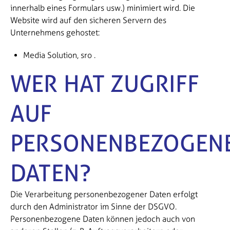
innerhalb eines Formulars usw.) minimiert wird. Die
Website wird auf den sicheren Servern des
Unternehmens gehostet:
Media Solution, sro
.
WER HAT ZUGRIFF
AUF
PERSONENBEZOGEN
DATEN?
Die Verarbeitung personenbezogener Daten erfolgt
durch den Administrator im Sinne der DSGVO.
Personenbezogene Daten können jedoch auch von