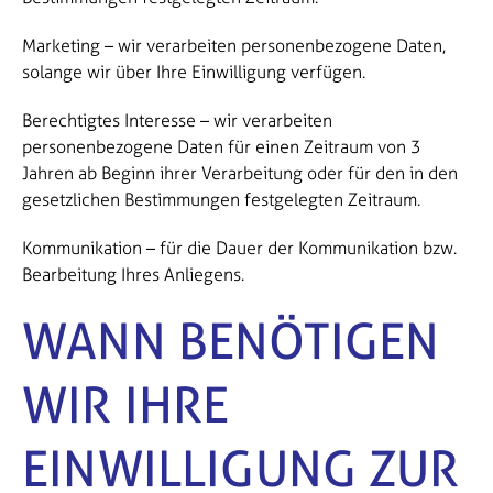
Marketing – wir verarbeiten personenbezogene Daten,
solange wir über Ihre Einwilligung verfügen.
Berechtigtes Interesse – wir verarbeiten
personenbezogene Daten für einen Zeitraum von 3
Jahren ab Beginn ihrer Verarbeitung oder für den in den
gesetzlichen Bestimmungen festgelegten Zeitraum.
Kommunikation – für die Dauer der Kommunikation bzw.
Bearbeitung Ihres Anliegens.
WANN BENÖTIGEN
WIR IHRE
EINWILLIGUNG ZUR