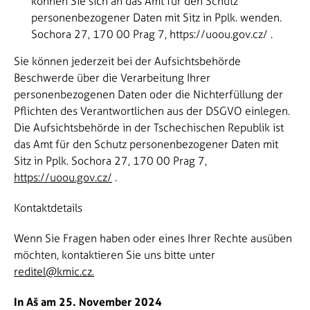
können Sie sich an das Amt für den Schutz
personenbezogener Daten mit Sitz in Pplk. wenden.
Sochora 27, 170 00 Prag 7,
https://uoou.gov.cz/
.
Sie können jederzeit bei der Aufsichtsbehörde
Beschwerde über die Verarbeitung Ihrer
personenbezogenen Daten oder die Nichterfüllung der
Pflichten des Verantwortlichen aus der DSGVO einlegen.
Die Aufsichtsbehörde in der Tschechischen Republik ist
das Amt für den Schutz personenbezogener Daten mit
Sitz in Pplk. Sochora 27, 170 00 Prag 7,
https://uoou.gov.cz/
.
Kontaktdetails
Wenn Sie Fragen haben oder eines Ihrer Rechte ausüben
möchten, kontaktieren Sie uns bitte unter
reditel@kmic.cz.
In Aš am 25. November 2024