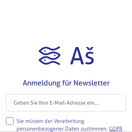
Anmeldung für Newsletter
Sie müssen der Verarbeitung
personenbezogener Daten zustimmen.
GDPR