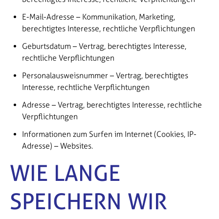
E-Mail-Adresse – Kommunikation, Marketing,
berechtigtes Interesse, rechtliche Verpflichtungen
Geburtsdatum – Vertrag, berechtigtes Interesse,
rechtliche Verpflichtungen
Personalausweisnummer – Vertrag, berechtigtes
Interesse, rechtliche Verpflichtungen
Adresse – Vertrag, berechtigtes Interesse, rechtliche
Verpflichtungen
Informationen zum Surfen im Internet (Cookies, IP-
Adresse) – Websites.
WIE LANGE
SPEICHERN WIR