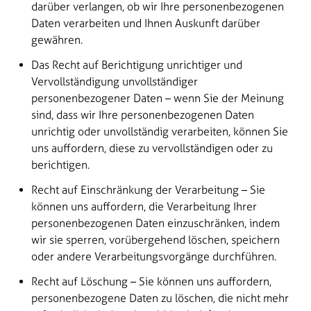
darüber verlangen, ob wir Ihre personenbezogenen
Daten verarbeiten und Ihnen Auskunft darüber
gewähren.
Das Recht auf Berichtigung unrichtiger und
Vervollständigung unvollständiger
personenbezogener Daten – wenn Sie der Meinung
sind, dass wir Ihre personenbezogenen Daten
unrichtig oder unvollständig verarbeiten, können Sie
uns auffordern, diese zu vervollständigen oder zu
berichtigen.
Recht auf Einschränkung der Verarbeitung – Sie
können uns auffordern, die Verarbeitung Ihrer
personenbezogenen Daten einzuschränken, indem
wir sie sperren, vorübergehend löschen, speichern
oder andere Verarbeitungsvorgänge durchführen.
Recht auf Löschung – Sie können uns auffordern,
personenbezogene Daten zu löschen, die nicht mehr