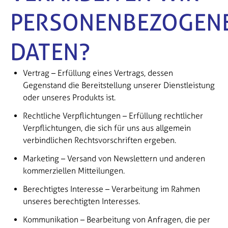
PERSONENBEZOGEN
DATEN?
Vertrag – Erfüllung eines Vertrags, dessen
Gegenstand die Bereitstellung unserer Dienstleistung
oder unseres Produkts ist.
Rechtliche Verpflichtungen – Erfüllung rechtlicher
Verpflichtungen, die sich für uns aus allgemein
verbindlichen Rechtsvorschriften ergeben.
Marketing – Versand von Newslettern und anderen
kommerziellen Mitteilungen.
Berechtigtes Interesse – Verarbeitung im Rahmen
unseres berechtigten Interesses.
Kommunikation – Bearbeitung von Anfragen, die per