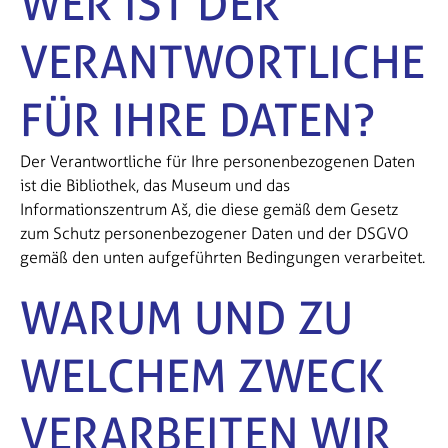
WER IST DER
VERANTWORTLICHE
FÜR IHRE DATEN?
Der Verantwortliche für Ihre personenbezogenen Daten
ist die Bibliothek, das Museum und das
Informationszentrum Aš, die diese gemäß dem Gesetz
zum Schutz personenbezogener Daten und der DSGVO
gemäß den unten aufgeführten Bedingungen verarbeitet.
WARUM UND ZU
WELCHEM ZWECK
VERARBEITEN WIR