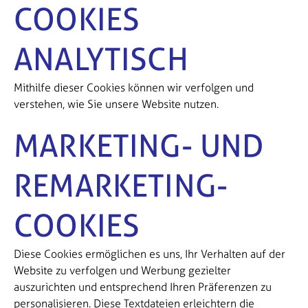
COOKIES
ANALYTISCH
Mithilfe dieser Cookies können wir verfolgen und
verstehen, wie Sie unsere Website nutzen.
MARKETING- UND
REMARKETING-
COOKIES
Diese Cookies ermöglichen es uns, Ihr Verhalten auf der
Website zu verfolgen und Werbung gezielter
auszurichten und entsprechend Ihren Präferenzen zu
personalisieren. Diese Textdateien erleichtern die