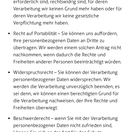
erforderlich sind, rechtswidrig sind, für deren
Verarbeitung wir keinen Grund mehr haben oder für
deren Verarbeitung wir keine gesetzliche
Verpflichtung mehr haben.
Recht auf Portabilität – Sie können uns auffordern,
Ihre personenbezogenen Daten an Dritte zu
übertragen. Wir werden einem solchen Antrag nicht
nachkommen, wenn dadurch die Rechte und
Freiheiten anderer Personen beeinträchtigt würden.
Widerspruchsrecht – Sie können der Verarbeitung
personenbezogener Daten widersprechen. Wir
werden die Verarbeitung unverzüglich beenden, es
sei denn, wir können einen berechtigten Grund für
die Verarbeitung nachweisen, der Ihre Rechte und
Freiheiten überwiegt.
Beschwerderecht – wenn Sie mit der Verarbeitung
personenbezogener Daten nicht zufrieden sind,