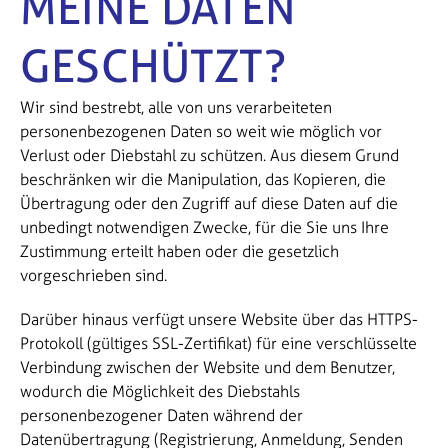
MEINE DATEN
GESCHÜTZT?
Wir sind bestrebt, alle von uns verarbeiteten
personenbezogenen Daten so weit wie möglich vor
Verlust oder Diebstahl zu schützen. Aus diesem Grund
beschränken wir die Manipulation, das Kopieren, die
Übertragung oder den Zugriff auf diese Daten auf die
unbedingt notwendigen Zwecke, für die Sie uns Ihre
Zustimmung erteilt haben oder die gesetzlich
vorgeschrieben sind.
Darüber hinaus verfügt unsere Website über das HTTPS-
Protokoll (gültiges SSL-Zertifikat) für eine verschlüsselte
Verbindung zwischen der Website und dem Benutzer,
wodurch die Möglichkeit des Diebstahls
personenbezogener Daten während der
Datenübertragung (Registrierung, Anmeldung, Senden