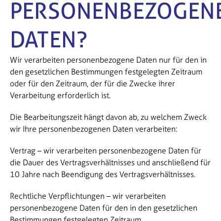
PERSONENBEZOGEN
DATEN?
Wir verarbeiten personenbezogene Daten nur für den in
den gesetzlichen Bestimmungen festgelegten Zeitraum
oder für den Zeitraum, der für die Zwecke ihrer
Verarbeitung erforderlich ist.
Die Bearbeitungszeit hängt davon ab, zu welchem Zweck
wir Ihre personenbezogenen Daten verarbeiten:
Vertrag – wir verarbeiten personenbezogene Daten für
die Dauer des Vertragsverhältnisses und anschließend für
10 Jahre nach Beendigung des Vertragsverhältnisses.
Rechtliche Verpflichtungen – wir verarbeiten
personenbezogene Daten für den in den gesetzlichen
Bestimmungen festgelegten Zeitraum.