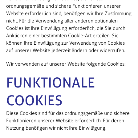
ordnungsgemäße und sichere Funktionieren unserer
Website erforderlich sind, benötigen wir Ihre Zustimmung
nicht. Für die Verwendung aller anderen optionalen
Cookies ist Ihre Einwilligung erforderlich, die Sie durch
Anklicken einer bestimmten Cookie-Art erteilen. Sie
können Ihre Einwilligung zur Verwendung von Cookies
auf unserer Website jederzeit ändern oder widerrufen.
Wir verwenden auf unserer Website folgende Cookies:
FUNKTIONALE
COOKIES
Diese Cookies sind für das ordnungsgemäße und sichere
Funktionieren unserer Website erforderlich. Für deren
Nutzung benötigen wir nicht Ihre Einwilligung.