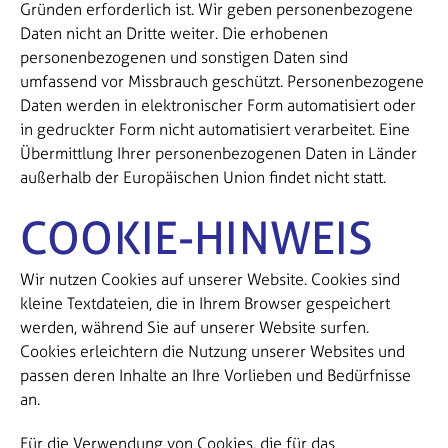
Gründen erforderlich ist. Wir geben personenbezogene
Daten nicht an Dritte weiter. Die erhobenen
personenbezogenen und sonstigen Daten sind
umfassend vor Missbrauch geschützt. Personenbezogene
Daten werden in elektronischer Form automatisiert oder
in gedruckter Form nicht automatisiert verarbeitet. Eine
Übermittlung Ihrer personenbezogenen Daten in Länder
außerhalb der Europäischen Union findet nicht statt.
COOKIE-HINWEIS
Wir nutzen Cookies auf unserer Website. Cookies sind
kleine Textdateien, die in Ihrem Browser gespeichert
werden, während Sie auf unserer Website surfen.
Cookies erleichtern die Nutzung unserer Websites und
passen deren Inhalte an Ihre Vorlieben und Bedürfnisse
an.
Für die Verwendung von Cookies, die für das