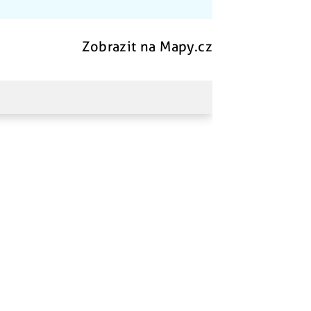
Zobrazit na Mapy.cz