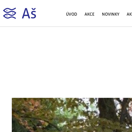
ÚVOD
AKCE
NOVINKY
AK