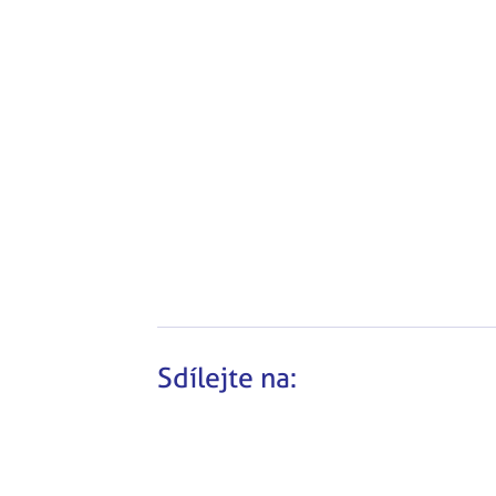
Sdílejte na: