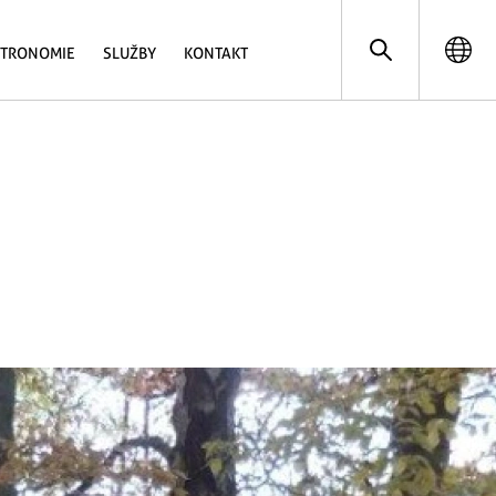
STRONOMIE
SLUŽBY
KONTAKT